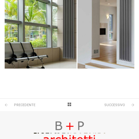
PRECEDENTE
SUCCESSIVO