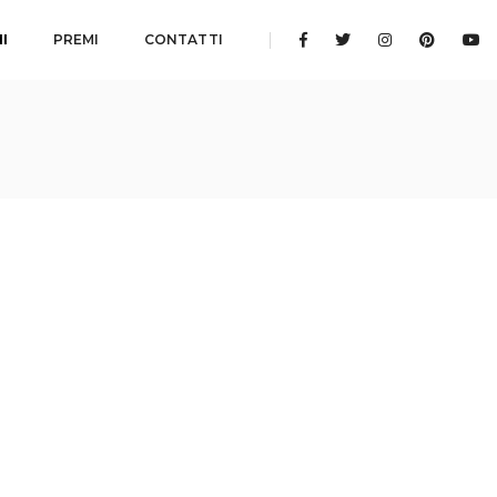
I
PREMI
CONTATTI