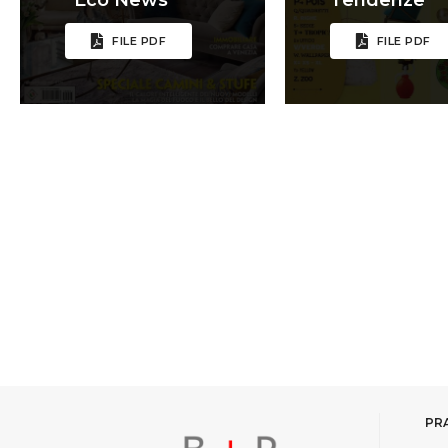
FILE PDF
FILE PDF
PR